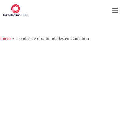
Inicio
»
Tiendas de oportunidades en Cantabria