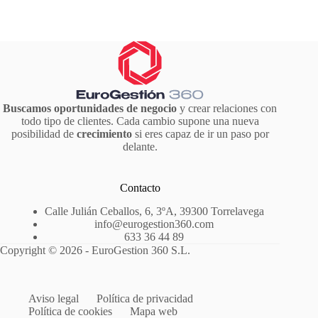
Buscamos oportunidades de negocio
y crear relaciones con
todo tipo de clientes. Cada cambio supone una nueva
posibilidad de
crecimiento
si eres capaz de ir un paso por
delante.
Contacto
Calle Julián Ceballos, 6, 3ºA, 39300 Torrelavega
info@eurogestion360.com
633 36 44 89
Copyright © 2026 - EuroGestion 360 S.L.
Aviso legal
Política de privacidad
Política de cookies
Mapa web